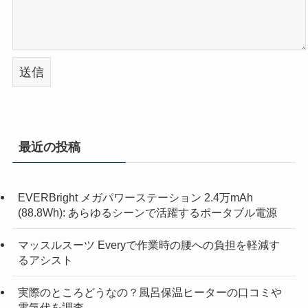
最近の投稿
EVERBright メガパワーステーション 2.4万mAh
(88.8Wh): あらゆるシーンで活躍するポータブル電源
マッスルスーツ Everyで作業時の腰への負担を軽減す
るアシスト
実際のところどうなの？風呂保温ヒーターの口コミや
電気代を調査