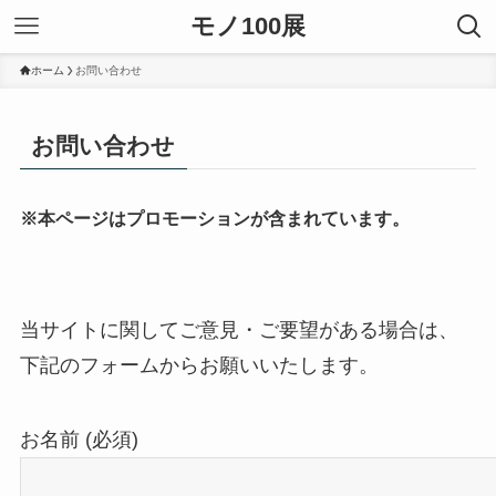
モノ100展
ホーム
お問い合わせ
お問い合わせ
※本ページはプロモーションが含まれています。
当サイトに関してご意見・ご要望がある場合は、
下記のフォームからお願いいたします。
お名前 (必須)