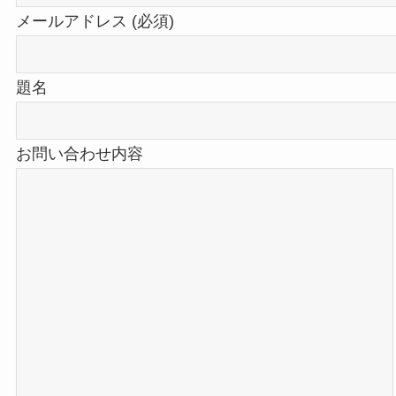
メールアドレス (必須)
題名
お問い合わせ内容