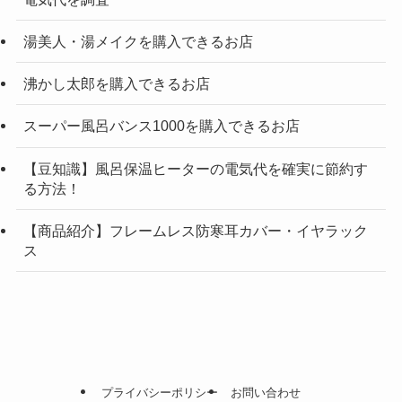
湯美人・湯メイクを購入できるお店
沸かし太郎を購入できるお店
スーパー風呂バンス1000を購入できるお店
【豆知識】風呂保温ヒーターの電気代を確実に節約す
る方法！
【商品紹介】フレームレス防寒耳カバー・イヤラック
ス
プライバシーポリシー
お問い合わせ