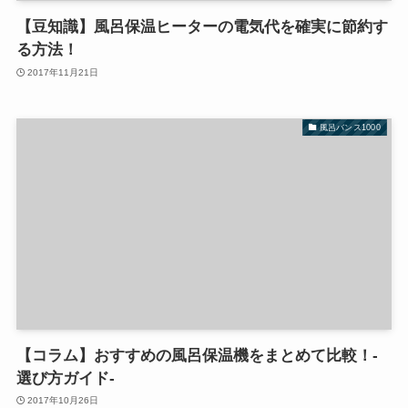
【豆知識】風呂保温ヒーターの電気代を確実に節約す
る方法！
2017年11月21日
風呂バンス1000
【コラム】おすすめの風呂保温機をまとめて比較！-
選び方ガイド-
2017年10月26日