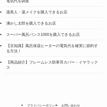
電気代を調査
湯美人・湯メイクを購入できるお店
沸かし太郎を購入できるお店
スーパー風呂バンス1000を購入できるお店
【豆知識】風呂保温ヒーターの電気代を確実に節約す
る方法！
【商品紹介】フレームレス防寒耳カバー・イヤラック
ス
プライバシーポリシー
お問い合わせ