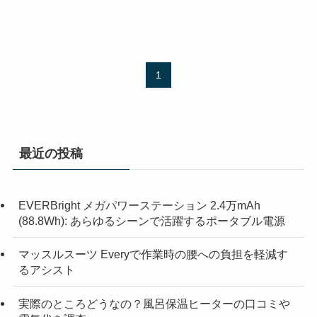
1
最近の投稿
EVERBright メガパワーステーション 2.4万mAh
(88.8Wh): あらゆるシーンで活躍するポータブル電源
マッスルスーツ Everyで作業時の腰への負担を軽減す
るアシスト
実際のところどうなの？風呂保温ヒーターの口コミや